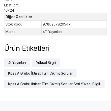
Ebat (cm)
16x24
Diğer Özellikler
Stok Kodu
9786257820547
Marka
4T Yayınları
Ürün Etiketleri
4t Yayınları
Yüksel Bilgili
Kpss A Grubu İktisat Tüm Çıkmış Sorular
Kpss A Grubu İktisat Tüm Çıkmış Sorular Seti Yüksel Bilgili