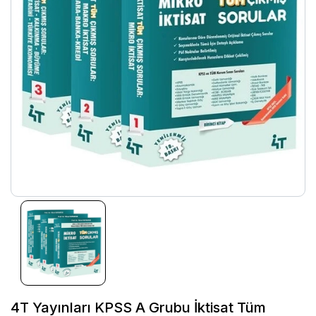
4T Yayınları KPSS A Grubu İktisat Tüm