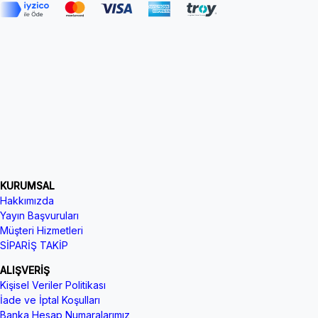
KURUMSAL
Hakkımızda
Yayın Başvuruları
Müşteri Hizmetleri
SİPARİŞ TAKİP
ALIŞVERİŞ
Kişisel Veriler Politikası
İade ve İptal Koşulları
Banka Hesap Numaralarımız