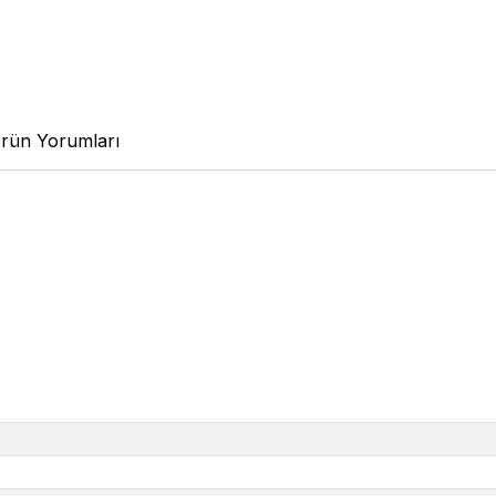
rün Yorumları