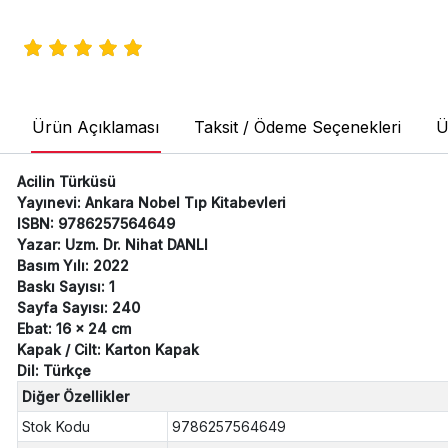
Ürün Açıklaması
Taksit / Ödeme Seçenekleri
Ü
Acilin Türküsü
Yayınevi: Ankara Nobel Tıp Kitabevleri
ISBN: 9786257564649
Yazar: Uzm. Dr. Nihat DANLI
Basım Yılı: 2022
Baskı Sayısı: 1
Sayfa Sayısı: 240
Ebat: 16 x 24 cm
Kapak / Cilt: Karton Kapak
Dil: Türkçe
Diğer Özellikler
Stok Kodu
9786257564649