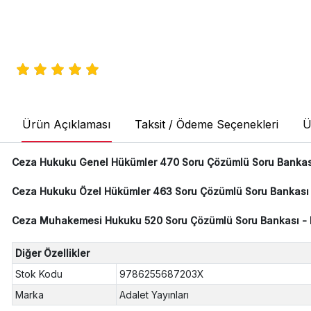
Ürün Açıklaması
Taksit / Ödeme Seçenekleri
Ü
Ceza Hukuku Genel Hükümler 470 Soru Çözümlü Soru Bankası -
Ceza Hukuku Özel Hükümler 463 Soru Çözümlü Soru Bankası - 
Ceza Muhakemesi Hukuku 520 Soru Çözümlü Soru Bankası - Hu
Diğer Özellikler
Stok Kodu
9786255687203X
Marka
Adalet Yayınları