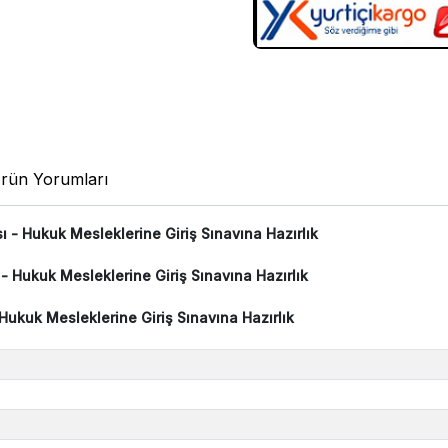
rün Yorumları
 Hukuk Mesleklerine Giriş Sınavına Hazırlık
Hukuk Mesleklerine Giriş Sınavına Hazırlık
kuk Mesleklerine Giriş Sınavına Hazırlık