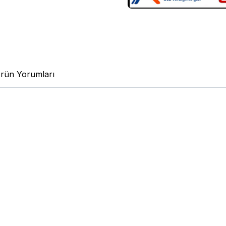
rün Yorumları