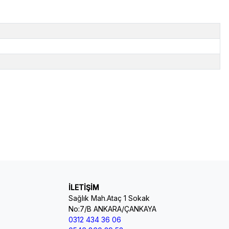
İLETİŞİM
Sağlık Mah.Ataç 1 Sokak
No:7/B ANKARA/ÇANKAYA
0312 434 36 06