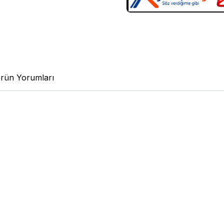
rün Yorumları