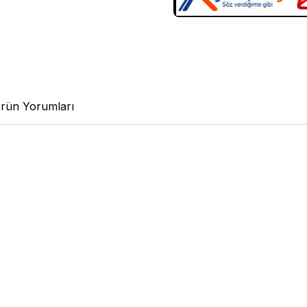
rün Yorumları