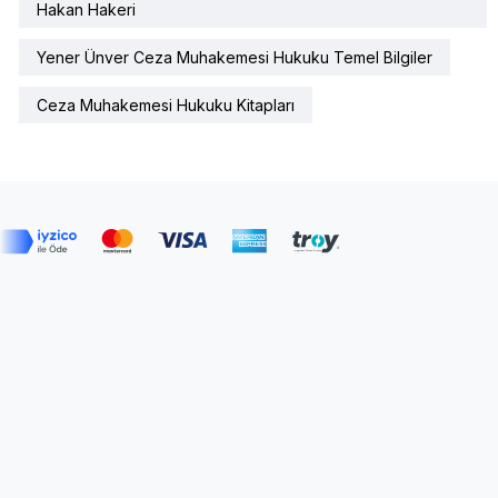
Hakan Hakeri
Yener Ünver Ceza Muhakemesi Hukuku Temel Bilgiler
Ceza Muhakemesi Hukuku Kitapları