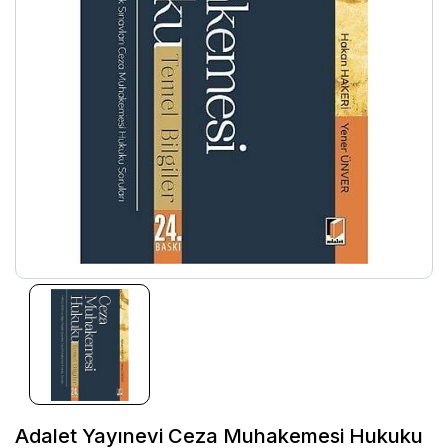
Adalet Yayınevi Ceza Muhakemesi Hukuku