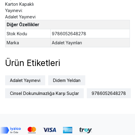
Karton Kapaklı
Yayınevi:
Adalet Yayınevi
Diğer Özellikler
Stok Kodu
9786052648278
Marka
Adalet Yayınları
Ürün Etiketleri
Adalet Yayınevi
Didem Yeldan
Cinsel Dokunulmazlığa Karşı Suçlar
9786052648278