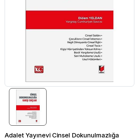
Adalet Yayınevi Cinsel Dokunulmazlığa