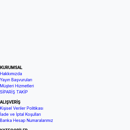
KURUMSAL
Hakkımızda
Yayın Başvuruları
Müşteri Hizmetleri
SİPARİŞ TAKİP
ALIŞVERİŞ
Kişisel Veriler Politikası
İade ve İptal Koşulları
Banka Hesap Numaralarımız