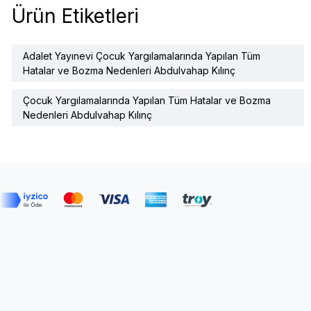
Ürün Etiketleri
Adalet Yayınevi Çocuk Yargılamalarında Yapılan Tüm
Hatalar ve Bozma Nedenleri Abdulvahap Kılınç
Çocuk Yargılamalarında Yapılan Tüm Hatalar ve Bozma
Nedenleri Abdulvahap Kılınç