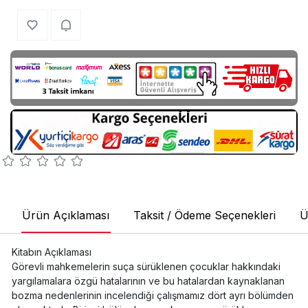
Ürün Açıklaması
Taksit / Ödeme Seçenekleri
Ü
Kitabın Açıklaması
Görevli mahkemelerin suça sürüklenen çocuklar hakkındaki
yargılamalara özgü hatalarının ve bu hatalardan kaynaklanan
bozma nedenlerinin incelendiği çalışmamız dört ayrı bölümden