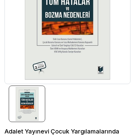
Adalet Yayınevi Çocuk Yargılamalarında