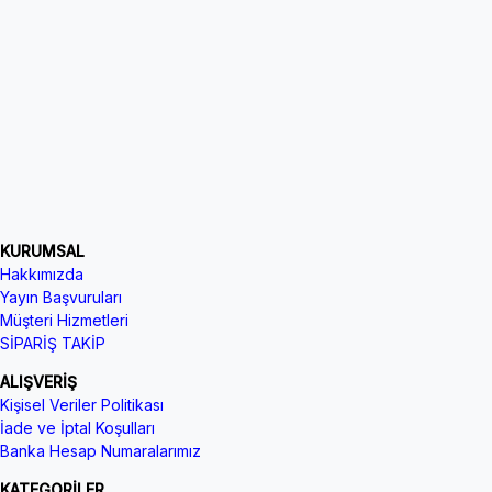
KURUMSAL
Hakkımızda
Yayın Başvuruları
Müşteri Hizmetleri
SİPARİŞ TAKİP
ALIŞVERİŞ
Kişisel Veriler Politikası
İade ve İptal Koşulları
Banka Hesap Numaralarımız
KATEGORİLER