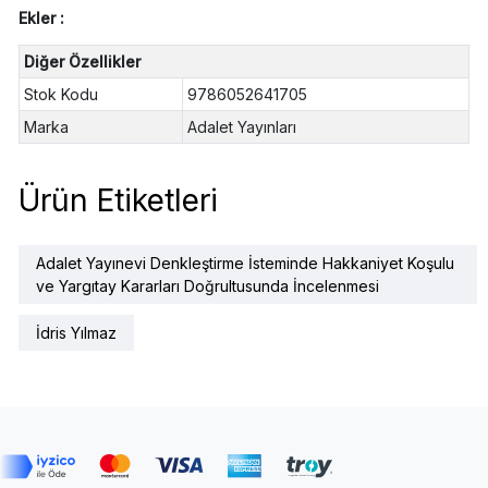
Ekler :
Diğer Özellikler
Stok Kodu
9786052641705
Marka
Adalet Yayınları
Ürün Etiketleri
Adalet Yayınevi Denkleştirme İsteminde Hakkaniyet Koşulu
ve Yargıtay Kararları Doğrultusunda İncelenmesi
İdris Yılmaz