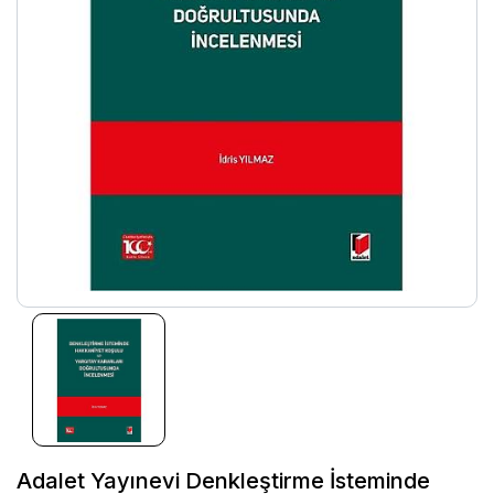
Adalet Yayınevi Denkleştirme İsteminde