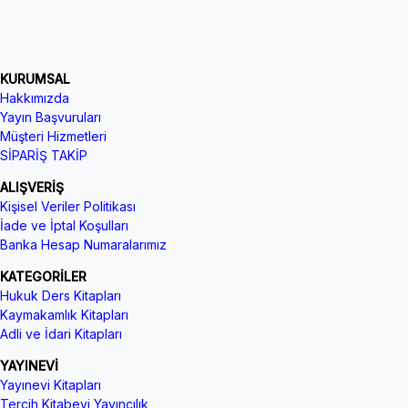
KURUMSAL
Hakkımızda
Yayın Başvuruları
Müşteri Hizmetleri
SİPARİŞ TAKİP
ALIŞVERİŞ
Kişisel Veriler Politikası
İade ve İptal Koşulları
Banka Hesap Numaralarımız
KATEGORİLER
Hukuk Ders Kitapları
Kaymakamlık Kitapları
Adli ve İdari Kitapları
YAYINEVİ
Yayınevi Kitapları
Tercih Kitabevi Yayıncılık