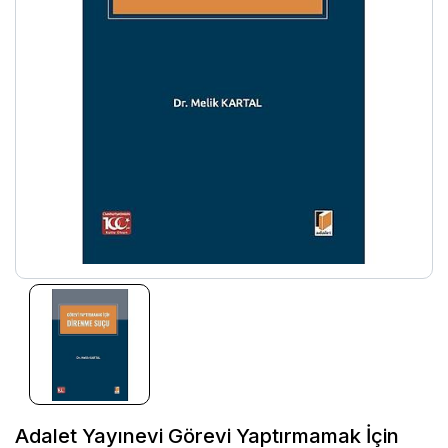
Adalet Yayınevi Görevi Yaptırmamak İçin