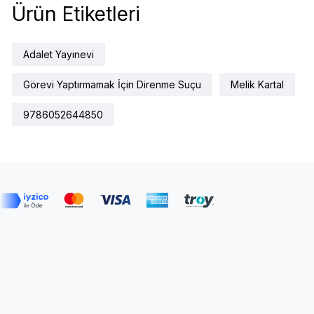
Ürün Etiketleri
Adalet Yayınevi
Görevi Yaptırmamak İçin Direnme Suçu
Melik Kartal
9786052644850