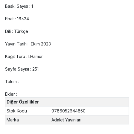
Baskı Sayısı : 1
Ebat : 16x24
Dili : Türkçe
Yayın Tarihi : Ekim 2023
Kağıt Türü : I.Hamur
Sayfa Sayısı : 251
Takım :
Ekler :
Diğer Özellikler
Stok Kodu
9786052644850
Marka
Adalet Yayınları