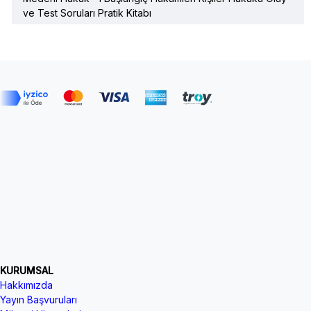
ve Test Soruları Pratik Kitabı
KURUMSAL
Hakkımızda
Yayın Başvuruları