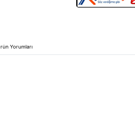
rün Yorumları