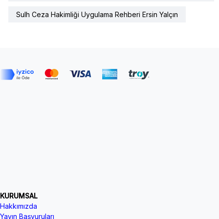
Sulh Ceza Hakimliği Uygulama Rehberi Ersin Yalçın
KURUMSAL
Hakkımızda
Yayın Başvuruları