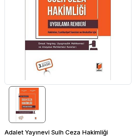
Adalet Yayınevi Sulh Ceza Hakimliği