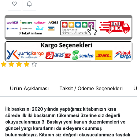
Ürün Açıklaması
Taksit / Ödeme Seçenekleri
Ü
İlk baskısını 2020 yılında yaptığımız kitabımızın kısa
sürede ilk iki baskısının tükenmesi üzerine siz değerli
okuyucularımıza 3. Baskıyı yeni kanun düzenlemeleri ve
güncel yargı kararlarını da ekleyerek sunmuş
bulunmaktayız. Kitabın siz değerli okuyucularımıza faydalı