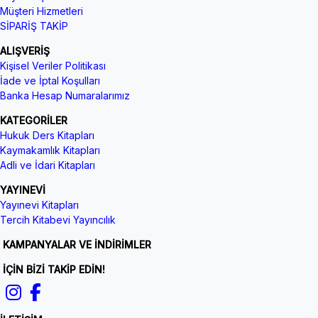
Müşteri Hizmetleri
SİPARİŞ TAKİP
ALIŞVERİŞ
Kişisel Veriler Politikası
İade ve İptal Koşulları
Banka Hesap Numaralarımız
KATEGORİLER
Hukuk Ders Kitapları
Kaymakamlık Kitapları
Adli ve İdari Kitapları
YAYINEVİ
Yayınevi Kitapları
Tercih Kitabevi Yayıncılık
KAMPANYALAR VE İNDİRİMLER
İÇİN BİZİ TAKİP EDİN!