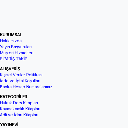
KURUMSAL
Hakkımızda
Yayın Başvuruları
Müşteri Hizmetleri
SİPARİŞ TAKİP
ALIŞVERİŞ
Kişisel Veriler Politikası
İade ve İptal Koşulları
Banka Hesap Numaralarımız
KATEGORİLER
Hukuk Ders Kitapları
Kaymakamlık Kitapları
Adli ve İdari Kitapları
YAYINEVİ