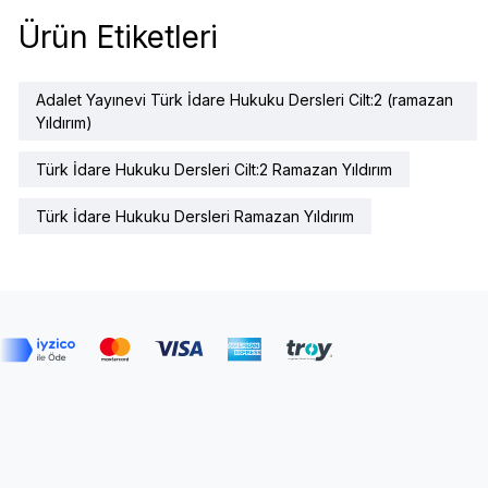
Ürün Etiketleri
Adalet Yayınevi Türk İdare Hukuku Dersleri Cilt:2 (ramazan
Yıldırım)
Türk İdare Hukuku Dersleri Cilt:2 Ramazan Yıldırım
Türk İdare Hukuku Dersleri Ramazan Yıldırım