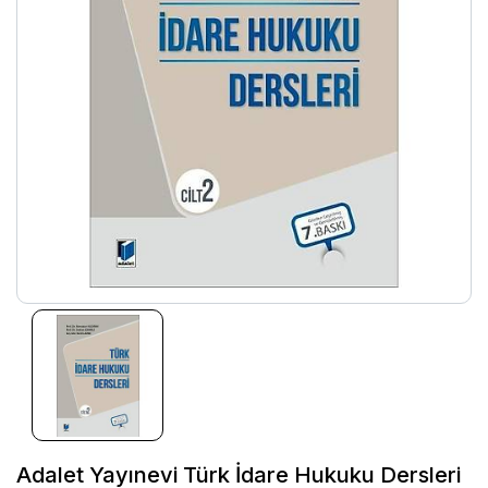
Adalet Yayınevi Türk İdare Hukuku Dersleri