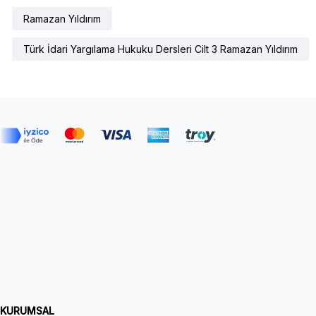
Ramazan Yıldırım
Türk İdari Yargılama Hukuku Dersleri Cilt 3 Ramazan Yıldırım
KURUMSAL