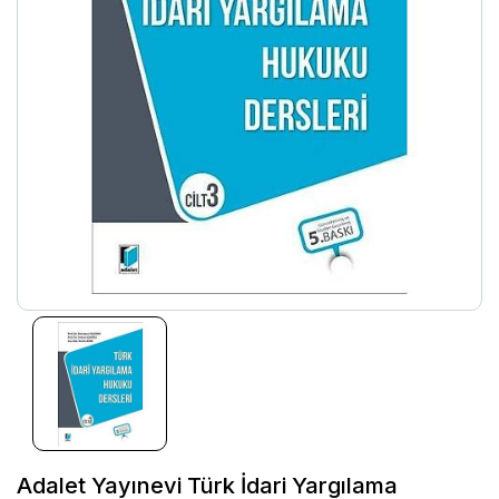
Adalet Yayınevi Türk İdari Yargılama