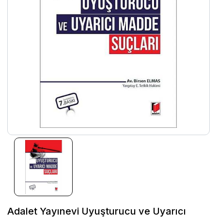
Adalet Yayınevi Uyuşturucu ve Uyarıcı