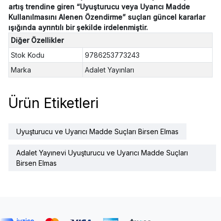
artış trendine giren “Uyuşturucu veya Uyarıcı Madde
Kullanılmasını Alenen Özendirme” suçları güncel kararlar
ışığında ayrıntılı bir şekilde irdelenmiştir.
Diğer Özellikler
Stok Kodu
9786253773243
Marka
Adalet Yayınları
Ürün Etiketleri
Uyuşturucu ve Uyarıcı Madde Suçları Birsen Elmas
Adalet Yayınevi Uyuşturucu ve Uyarıcı Madde Suçları
Birsen Elmas