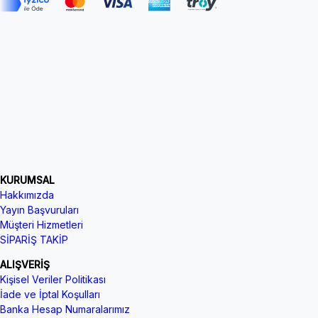
KURUMSAL
Hakkımızda
Yayın Başvuruları
Müşteri Hizmetleri
SİPARİŞ TAKİP
ALIŞVERİŞ
Kişisel Veriler Politikası
İade ve İptal Koşulları
Banka Hesap Numaralarımız