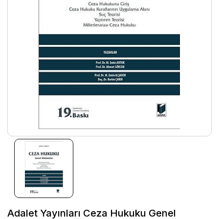
Adalet Yayınları Ceza Hukuku Genel