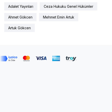
Adalet Yayınları
Ceza Hukuku Genel Hükümler
Ahmet Gökcen
Mehmet Emin Artuk
Artuk Gökcen