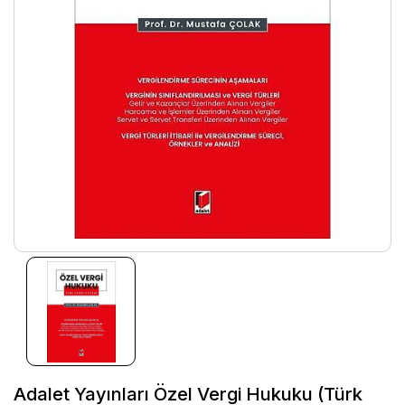
Adalet Yayınları Özel Vergi Hukuku (Türk