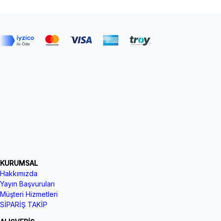
KURUMSAL
Hakkımızda
Yayın Başvuruları
Müşteri Hizmetleri
SİPARİŞ TAKİP