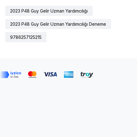
2023 P48 Guy Gelir Uzman Yardımcılığı
2023 P48 Guy Gelir Uzman Yardımcılığı Deneme
9786257125215