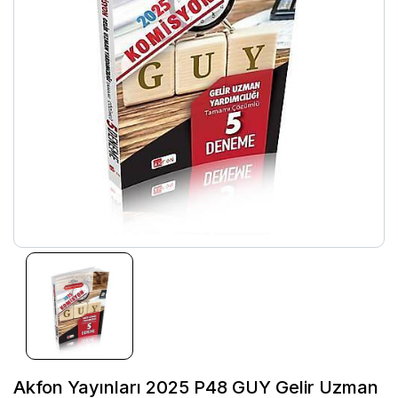
Akfon Yayınları 2025 P48 GUY Gelir Uzman