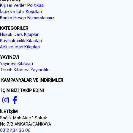
Kişisel Veriler Politikası
İade ve İptal Koşulları
Banka Hesap Numaralarımız
KATEGORİLER
Hukuk Ders Kitapları
Kaymakamlık Kitapları
Adli ve İdari Kitapları
YAYINEVİ
Yayınevi Kitapları
Tercih Kitabevi Yayıncılık
KAMPANYALAR VE İNDİRİMLER
İÇİN BİZİ TAKİP EDİN!
İLETİŞİM
Sağlık Mah.Ataç 1 Sokak
No:7/B ANKARA/ÇANKAYA
0312 434 36 06