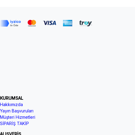
KURUMSAL
Hakkımızda
Yayın Başvuruları
Müşteri Hizmetleri
SİPARİŞ TAKİP
ALIŞVERİŞ