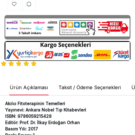
Ürün Açıklaması
Taksit / Ödeme Seçenekleri
Ü
Akılcı Fitoterapinin Temelleri
Yayınevi: Ankara Nobel Tıp Kitabevleri
ISBN: 9786059215428
Editör: Prof. Dr. İlkay Erdoğan Orhan
Basım Yılı: 2017