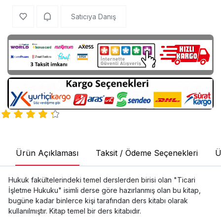
Satıcıya Danış
Ürün Açıklaması
Taksit / Ödeme Seçenekleri
Ü
Hukuk fakültelerindeki temel derslerden birisi olan "Ticari
İşletme Hukuku" isimli derse göre hazırlanmış olan bu kitap,
bugüne kadar binlerce kişi tarafından ders kitabı olarak
kullanılmıştır. Kitap temel bir ders kitabıdır.