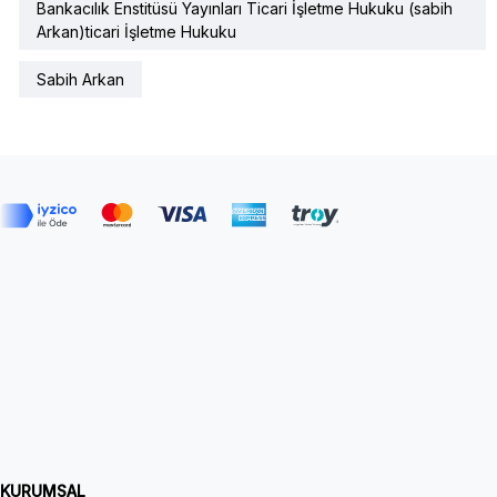
Bankacılık Enstitüsü Yayınları Ticari İşletme Hukuku (sabih
Arkan)ticari İşletme Hukuku
Sabih Arkan
KURUMSAL