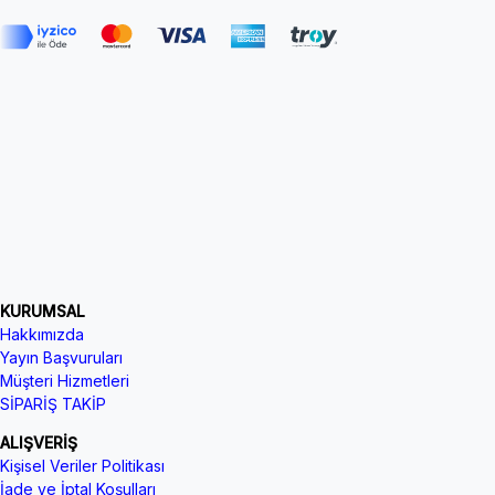
KURUMSAL
Hakkımızda
Yayın Başvuruları
Müşteri Hizmetleri
SİPARİŞ TAKİP
ALIŞVERİŞ
Kişisel Veriler Politikası
İade ve İptal Koşulları