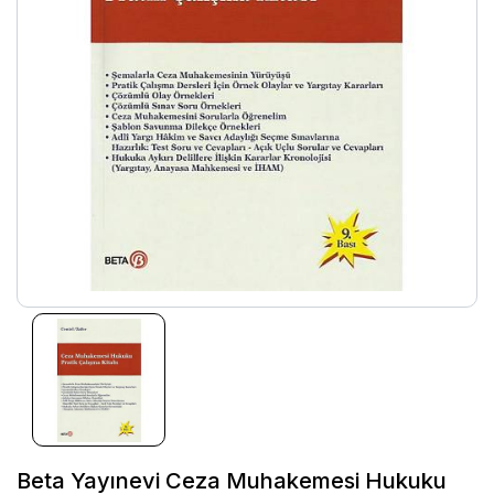
Beta Yayınevi Ceza Muhakemesi Hukuku