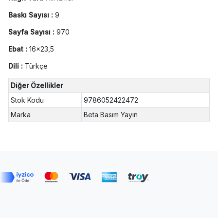
Baskı Sayısı :
9
Sayfa Sayısı :
970
Ebat :
16x23,5
Dili :
Türkçe
Diğer Özellikler
Stok Kodu
9786052422472
Marka
Beta Basım Yayın