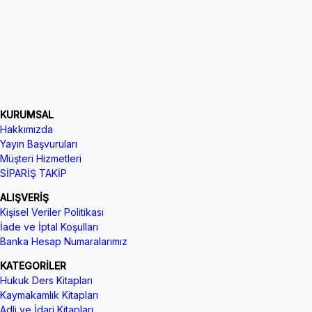
KURUMSAL
Hakkımızda
Yayın Başvuruları
Müşteri Hizmetleri
SİPARİŞ TAKİP
ALIŞVERİŞ
Kişisel Veriler Politikası
İade ve İptal Koşulları
Banka Hesap Numaralarımız
KATEGORİLER
Hukuk Ders Kitapları
Kaymakamlık Kitapları
Adli ve İdari Kitapları