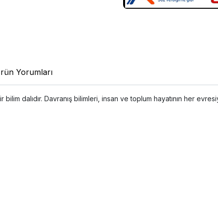
rün Yorumları
r bilim dalıdır. Davranış bilimleri, insan ve toplum hayatının her evresi