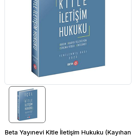
Beta Yayınevi Kitle İletişim Hukuku (Kayıhan