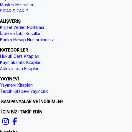
Müşteri Hizmetleri
SİPARİŞ TAKİP
ALIŞVERİŞ
Kişisel Veriler Politikası
İade ve İptal Koşulları
Banka Hesap Numaralarımız
KATEGORİLER
Hukuk Ders Kitapları
Kaymakamlık Kitapları
Adli ve İdari Kitapları
YAYINEVİ
Yayınevi Kitapları
Tercih Kitabevi Yayıncılık
KAMPANYALAR VE İNDİRİMLER
İÇİN BİZİ TAKİP EDİN!