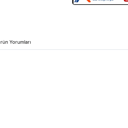
rün Yorumları