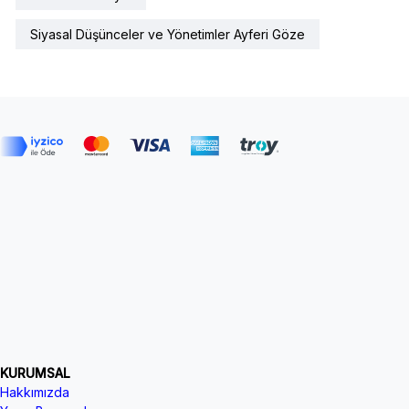
Siyasal Düşünceler ve Yönetimler Ayferi Göze
KURUMSAL
Hakkımızda