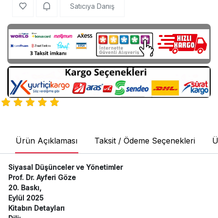
Satıcıya Danış
Ürün Açıklaması
Taksit / Ödeme Seçenekleri
Ü
Siyasal Düşünceler ve Yönetimler
Prof. Dr. Ayferi Göze
20. Baskı,
Eylül 2025
Kitabın Detayları