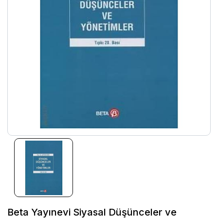
Beta Yayınevi Siyasal Düşünceler ve