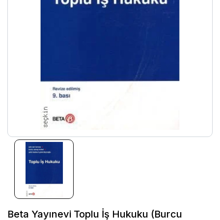
Beta Yayınevi Toplu İş Hukuku (Burcu