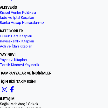
ALIŞVERİŞ
Kişisel Veriler Politikası
İade ve İptal Koşulları
Banka Hesap Numaralarımız
KATEGORİLER
Hukuk Ders Kitapları
Kaymakamlık Kitapları
Adli ve İdari Kitapları
YAYINEVİ
Yayınevi Kitapları
Tercih Kitabevi Yayıncılık
KAMPANYALAR VE İNDİRİMLER
İÇİN BİZİ TAKİP EDİN!
İLETİŞİM
Sağlık Mah.Ataç 1 Sokak