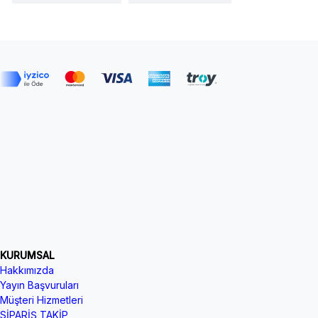
KURUMSAL
Hakkımızda
Yayın Başvuruları
Müşteri Hizmetleri
SİPARİŞ TAKİP