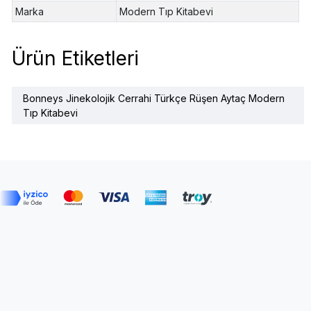
Marka
Modern Tıp Kitabevi
Ürün Etiketleri
Bonneys Jinekolojik Cerrahi Türkçe Rüşen Aytaç Modern
Tıp Kitabevi