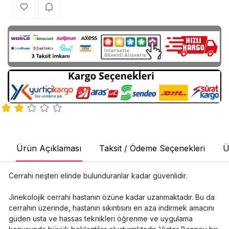
Ürün Açıklaması
Taksit / Ödeme Seçenekleri
Ü
Cerrahi neşteri elinde bulunduranlar kadar güvenlidir.
Jinekolojik cerrahi hastanın özüne kadar uzanmaktadır. Bu da
cerrahın üzerinde, hastanın sıkıntısını en aza indirmek amacını
güden usta ve hassas teknikleri öğrenme ve uygulama