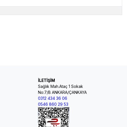
İLETİŞİM
Sağlık Mah.Ataç 1 Sokak
No:7/B ANKARA/ÇANKAYA
0312 434 36 06
0546 860 29 53