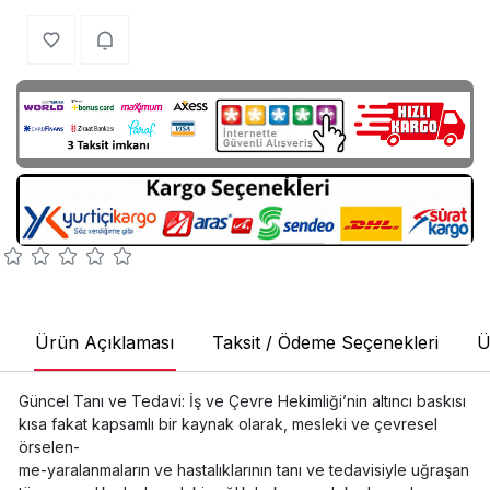
Ürün Açıklaması
Taksit / Ödeme Seçenekleri
Ü
Güncel Tanı ve Tedavi: İş ve Çevre Hekimliği’nin altıncı baskısı
kısa fakat kapsamlı bir kaynak olarak, mesleki ve çevresel
örselen-
me-yaralanmaların ve hastalıklarının tanı ve tedavisiyle uğraşan