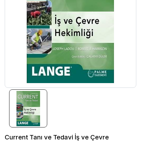
Current Tanı ve Tedavi İş ve Çevre