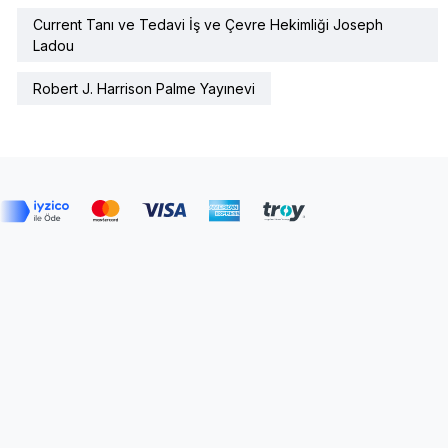
Current Tanı ve Tedavi İş ve Çevre Hekimliği Joseph
Ladou
Robert J. Harrison Palme Yayınevi