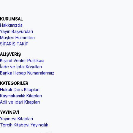
KURUMSAL
Hakkımızda
Yayın Başvuruları
Müşteri Hizmetleri
SİPARİŞ TAKİP
ALIŞVERİŞ
Kişisel Veriler Politikası
İade ve İptal Koşulları
Banka Hesap Numaralarımız
KATEGORİLER
Hukuk Ders Kitapları
Kaymakamlık Kitapları
Adli ve İdari Kitapları
YAYINEVİ
Yayınevi Kitapları
Tercih Kitabevi Yayıncılık