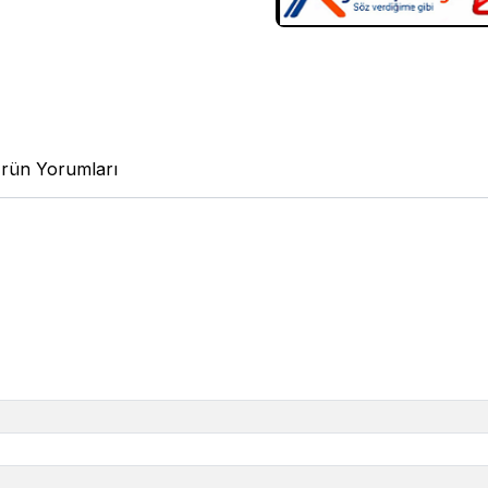
rün Yorumları