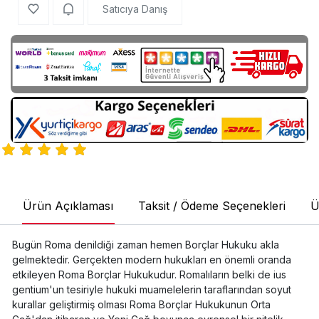
Satıcıya Danış
Ürün Açıklaması
Taksit / Ödeme Seçenekleri
Ü
Bugün Roma denildiği zaman hemen Borçlar Hukuku akla
gelmektedir. Gerçekten modern hukukları en önemli oranda
etkileyen Roma Borçlar Hukukudur. Romalıların belki de ius
gentium'un tesiriyle hukuki muamelelerin taraflarından soyut
kurallar geliştirmiş olması Roma Borçlar Hukukunun Orta