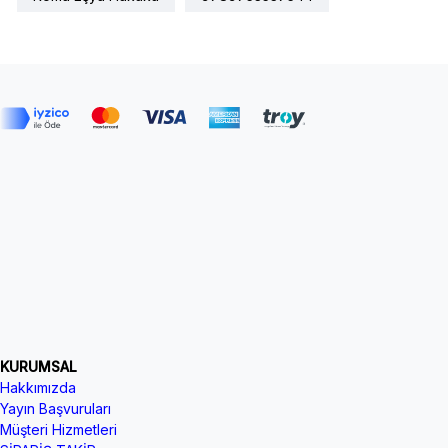
KURUMSAL
Hakkımızda
Yayın Başvuruları
Müşteri Hizmetleri