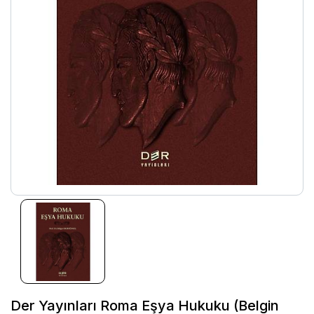
Der Yayınları Roma Eşya Hukuku (Belgin