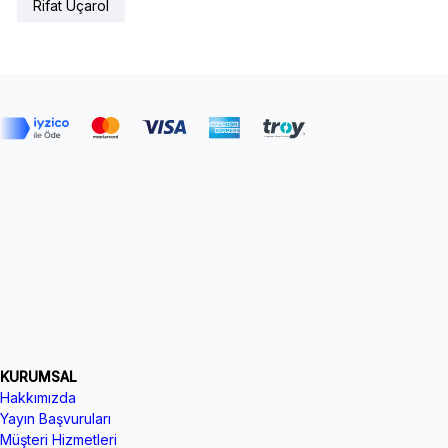
Rifat Uçarol
KURUMSAL
Hakkımızda
Yayın Başvuruları
Müşteri Hizmetleri