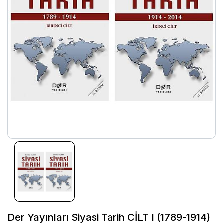
Der Yayınları Siyasi Tarih CİLT I (1789-1914)