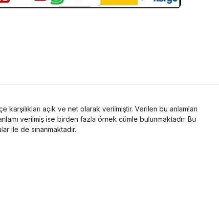
 karşılıkları açık ve net olarak verilmiştir. Verilen bu anlamları
a anlamı verilmiş ise birden fazla örnek cümle bulunmaktadır. Bu
lar ile de sınanmaktadır.