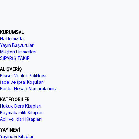
KURUMSAL
Hakkımızda
Yayın Başvuruları
Müşteri Hizmetleri
SİPARİŞ TAKİP
ALIŞVERİŞ
Kişisel Veriler Politikası
İade ve İptal Koşulları
Banka Hesap Numaralarımız
KATEGORİLER
Hukuk Ders Kitapları
Kaymakamlık Kitapları
Adli ve İdari Kitapları
YAYINEVİ
Yayınevi Kitapları