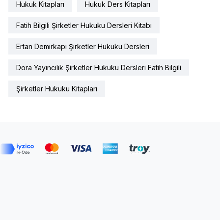
Hukuk Kitapları
Hukuk Ders Kitapları
Fatih Bilgili Şirketler Hukuku Dersleri Kitabı
Ertan Demirkapı Şirketler Hukuku Dersleri
Dora Yayıncılık Şirketler Hukuku Dersleri Fatih Bilgili
Şirketler Hukuku Kitapları