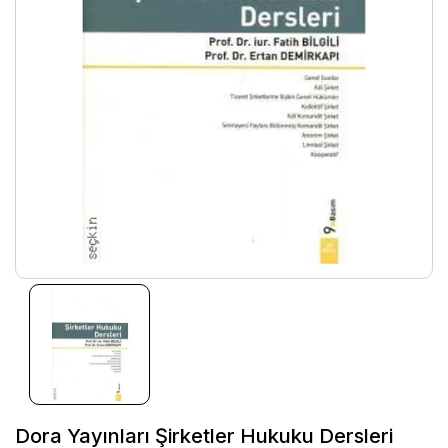
Dora Yayınları Şirketler Hukuku Dersleri