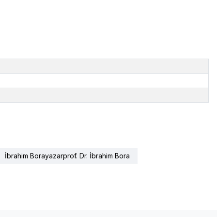
İbrahim Borayazarprof. Dr. İbrahim Bora