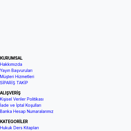
KURUMSAL
Hakkımızda
Yayın Başvuruları
Müşteri Hizmetleri
SİPARİŞ TAKİP
ALIŞVERİŞ
Kişisel Veriler Politikası
İade ve İptal Koşulları
Banka Hesap Numaralarımız
KATEGORİLER
Hukuk Ders Kitapları