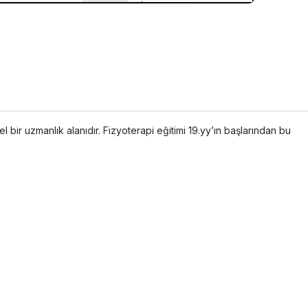
 bir uzmanlık alanıdır. Fizyoterapi eğitimi 19.yy’ın başlarından bu