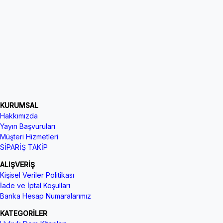
KURUMSAL
Hakkımızda
Yayın Başvuruları
Müşteri Hizmetleri
SİPARİŞ TAKİP
ALIŞVERİŞ
Kişisel Veriler Politikası
İade ve İptal Koşulları
Banka Hesap Numaralarımız
KATEGORİLER