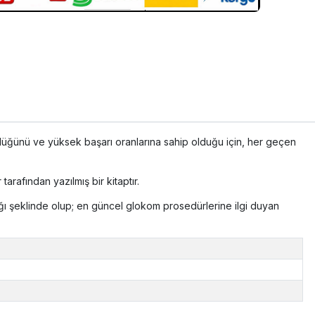
ürdüğünü ve yüksek başarı oranlarına sahip olduğu için, her geçen
arafından yazılmış bir kitaptır.
ağı şeklinde olup; en güncel glokom prosedürlerine ilgi duyan