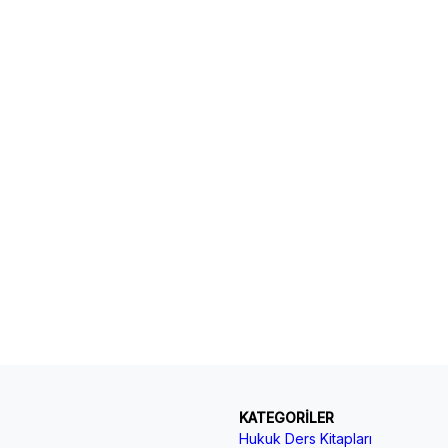
KATEGORİLER
Hukuk Ders Kitapları