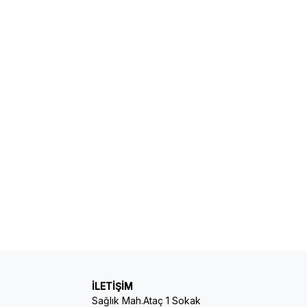
İLETİŞİM
Sağlık Mah.Ataç 1 Sokak