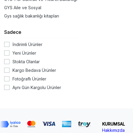
GYS Aile ve Sosyal
Gys sağlık bakanlığı kitapları
Sadece
İndirimli Ürünler
Yeni Ürünler
Stokta Olanlar
Kargo Bedava Ürünler
Fotoğraflı Ürünler
Aynı Gün Kargolu Ürünler
KURUMSAL
Hakkımızda