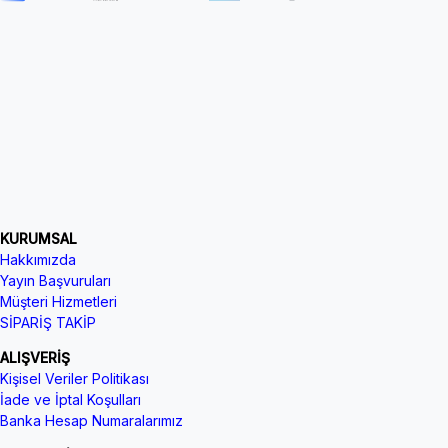
KURUMSAL
Hakkımızda
Yayın Başvuruları
Müşteri Hizmetleri
SİPARİŞ TAKİP
ALIŞVERİŞ
Kişisel Veriler Politikası
İade ve İptal Koşulları
Banka Hesap Numaralarımız