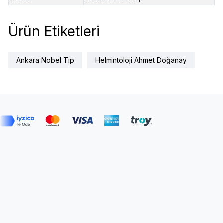
Ürün Etiketleri
Ankara Nobel Tıp
Helmintoloji Ahmet Doğanay