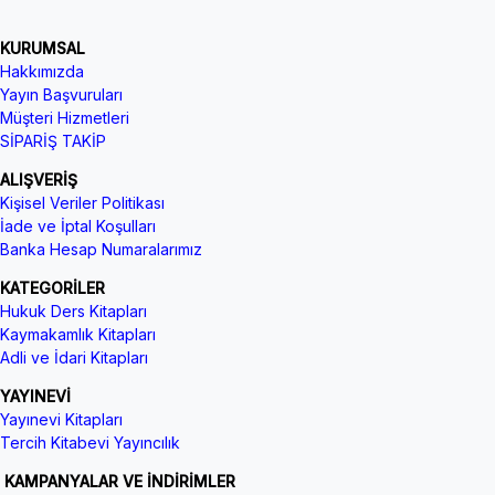
KURUMSAL
Hakkımızda
Yayın Başvuruları
Müşteri Hizmetleri
SİPARİŞ TAKİP
ALIŞVERİŞ
Kişisel Veriler Politikası
İade ve İptal Koşulları
Banka Hesap Numaralarımız
KATEGORİLER
Hukuk Ders Kitapları
Kaymakamlık Kitapları
Adli ve İdari Kitapları
YAYINEVİ
Yayınevi Kitapları
Tercih Kitabevi Yayıncılık
KAMPANYALAR VE İNDİRİMLER