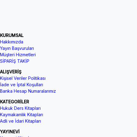
KURUMSAL
Hakkımızda
Yayın Başvuruları
Müşteri Hizmetleri
SİPARİŞ TAKİP
ALIŞVERİŞ
Kişisel Veriler Politikası
İade ve İptal Koşulları
Banka Hesap Numaralarımız
KATEGORİLER
Hukuk Ders Kitapları
Kaymakamlık Kitapları
Adli ve İdari Kitapları
YAYINEVİ