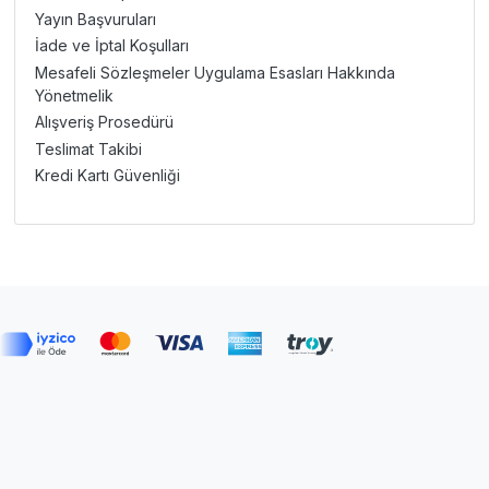
Yayın Başvuruları
İade ve İptal Koşulları
Mesafeli Sözleşmeler Uygulama Esasları Hakkında
Yönetmelik
Alışveriş Prosedürü
Teslimat Takibi
Kredi Kartı Güvenliği