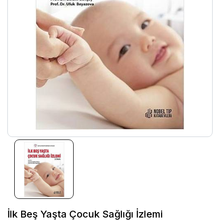
İlk Beş Yaşta Çocuk Sağlığı İzlemi