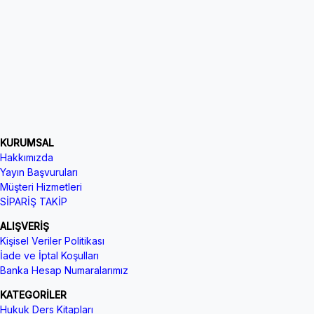
KURUMSAL
Hakkımızda
Yayın Başvuruları
Müşteri Hizmetleri
SİPARİŞ TAKİP
ALIŞVERİŞ
Kişisel Veriler Politikası
İade ve İptal Koşulları
Banka Hesap Numaralarımız
KATEGORİLER
Hukuk Ders Kitapları