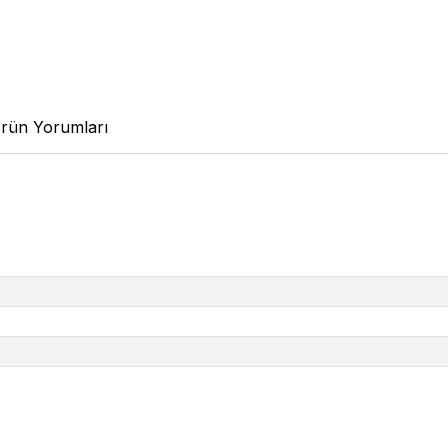
rün Yorumları