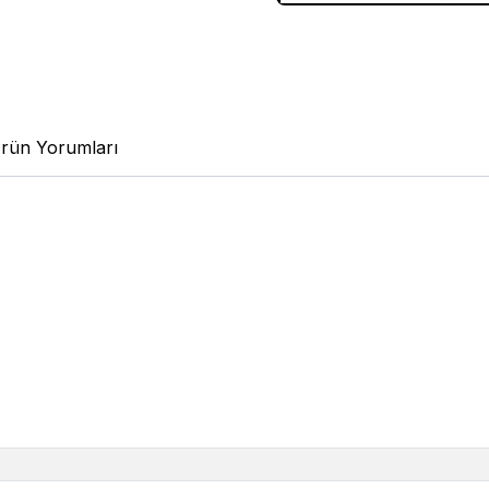
rün Yorumları